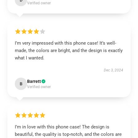
D
Verified owner
I’m very impressed with this phone case! It’s well-
made, the colors are bright, and the design is exactly
what I wanted.
Dec 3, 2024
Barrett
B
Verified owner
I’m in love with this phone case! The design is
beautiful, the quality is top-notch, and the colors are