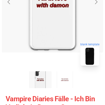
blank template
Vampire Diaries Fälle - Ich Bin