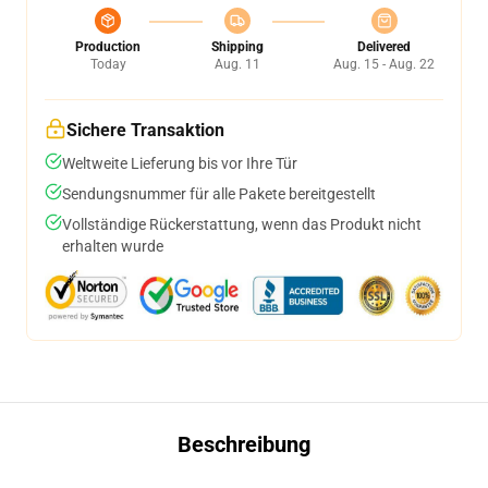
Production
Shipping
Delivered
Today
Aug. 11
Aug. 15 - Aug. 22
Sichere Transaktion
Weltweite Lieferung bis vor Ihre Tür
Sendungsnummer für alle Pakete bereitgestellt
Vollständige Rückerstattung, wenn das Produkt nicht
erhalten wurde
Beschreibung