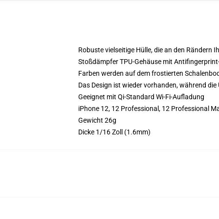
Robuste vielseitige Hülle, die an den Rändern 
Stoßdämpfer TPU-Gehäuse mit Antifingerprint
Farben werden auf dem frostierten Schalenbo
Das Design ist wieder vorhanden, während die 
Geeignet mit Qi-Standard Wi-Fi-Aufladung
iPhone 12, 12 Professional, 12 Professional 
Gewicht 26g
Dicke 1/16 Zoll (1.6mm)