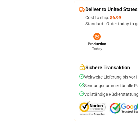
Deliver to United States
Cost to ship:
$6.99
Standard - Order today to g
Production
Today
Sichere Transaktion
Weltweite Lieferung bis vor I
Sendungsnummer für alle Pak
Vollständige Rückerstattung