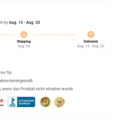
et by
Aug. 13 - Aug. 20
Shipping
Delivered
Aug. 09
Aug. 13 - Aug. 20
hre Tür
ete bereitgestellt
, wenn das Produkt nicht erhalten wurde