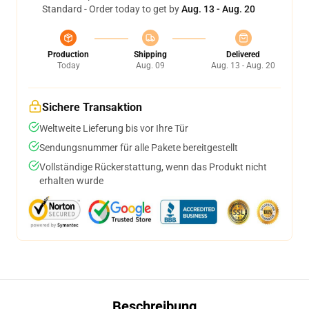
Standard - Order today to get by
Aug. 13 - Aug. 20
Production
Shipping
Delivered
Today
Aug. 09
Aug. 13 - Aug. 20
Sichere Transaktion
Weltweite Lieferung bis vor Ihre Tür
Sendungsnummer für alle Pakete bereitgestellt
Vollständige Rückerstattung, wenn das Produkt nicht
erhalten wurde
Beschreibung