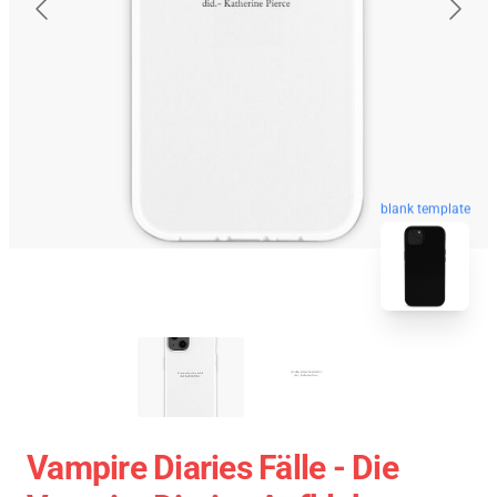
blank template
Vampire Diaries Fälle - Die