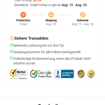
Cost to ship:
$6.99
Standard - Order today to get by
Aug. 13 - Aug. 20
Production
Shipping
Delivered
Today
Aug. 09
Aug. 13 - Aug. 20
Sichere Transaktion
Weltweite Lieferung bis vor Ihre Tür
Sendungsnummer für alle Pakete bereitgestellt
Vollständige Rückerstattung, wenn das Produkt nicht
erhalten wurde