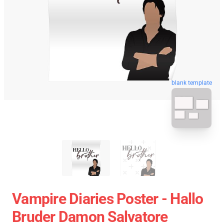
blank template
Vampire Diaries Poster - Hallo
Bruder Damon Salvatore