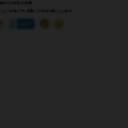
ete bereitgestellt
, wenn das Produkt nicht erhalten wurde