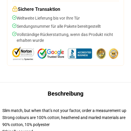
Sichere Transaktion
Weltweite Lieferung bis vor Ihre Tür
Sendungsnummer für alle Pakete bereitgestellt
Vollständige Rückerstattung, wenn das Produkt nicht
erhalten wurde
Beschreibung
Slim match, but when that’s not your factor, order a measurement up
Strong colours are 100% cotton; heathered and marled materials are
90% cotton, 10% polyester