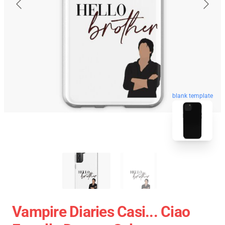
blank template
Vampire Diaries Casi... Ciao