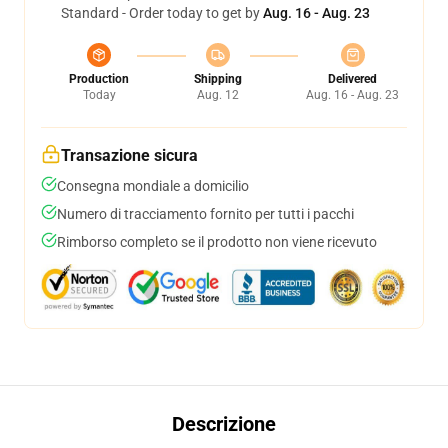
Standard - Order today to get by
Aug. 16 - Aug. 23
Production
Shipping
Delivered
Today
Aug. 12
Aug. 16 - Aug. 23
Transazione sicura
Consegna mondiale a domicilio
Numero di tracciamento fornito per tutti i pacchi
Rimborso completo se il prodotto non viene ricevuto
Descrizione