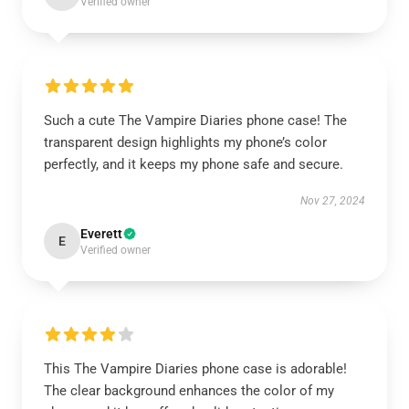
Verified owner
Such a cute The Vampire Diaries phone case! The
transparent design highlights my phone’s color
perfectly, and it keeps my phone safe and secure.
Nov 27, 2024
Everett
E
Verified owner
This The Vampire Diaries phone case is adorable!
The clear background enhances the color of my