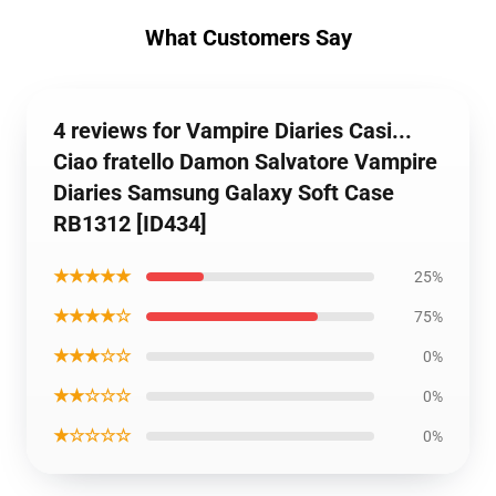
What Customers Say
4 reviews for Vampire Diaries Casi...
Ciao fratello Damon Salvatore Vampire
Diaries Samsung Galaxy Soft Case
RB1312 [ID434]
★★★★★
25%
★★★★☆
75%
★★★☆☆
0%
★★☆☆☆
0%
★☆☆☆☆
0%