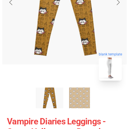
blank template
Vampire Diaries Leggings -