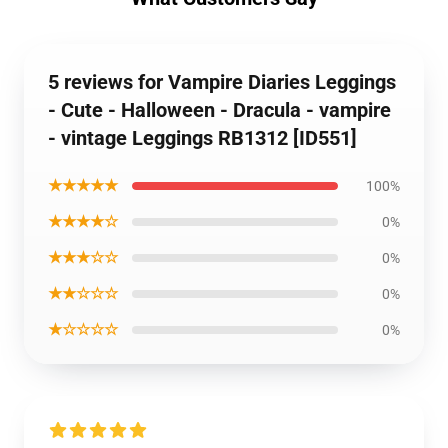
5 reviews for Vampire Diaries Leggings
- Cute - Halloween - Dracula - vampire
- vintage Leggings RB1312 [ID551]
★★★★★
100%
★★★★☆
0%
★★★☆☆
0%
★★☆☆☆
0%
★☆☆☆☆
0%