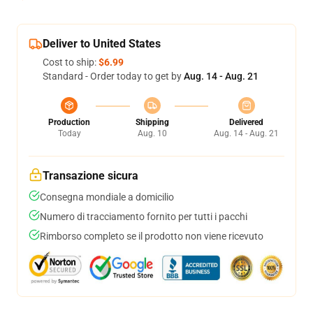
Deliver to United States
Cost to ship:
$6.99
Standard - Order today to get by
Aug. 14 - Aug. 21
Production
Shipping
Delivered
Today
Aug. 10
Aug. 14 - Aug. 21
Transazione sicura
Consegna mondiale a domicilio
Numero di tracciamento fornito per tutti i pacchi
Rimborso completo se il prodotto non viene ricevuto