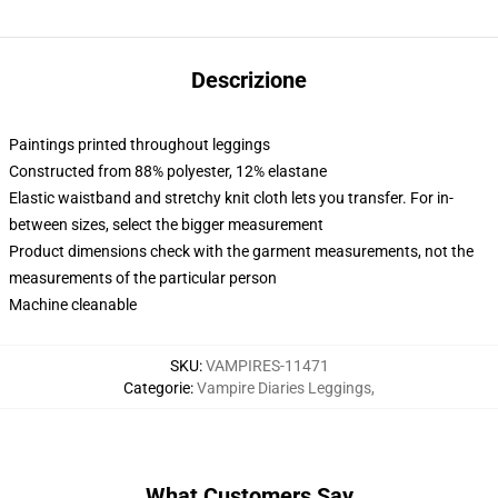
Descrizione
Paintings printed throughout leggings
Constructed from 88% polyester, 12% elastane
Elastic waistband and stretchy knit cloth lets you transfer. For in-
between sizes, select the bigger measurement
Product dimensions check with the garment measurements, not the
measurements of the particular person
Machine cleanable
SKU
:
VAMPIRES-11471
Categorie
:
Vampire Diaries Leggings
,
What Customers Say