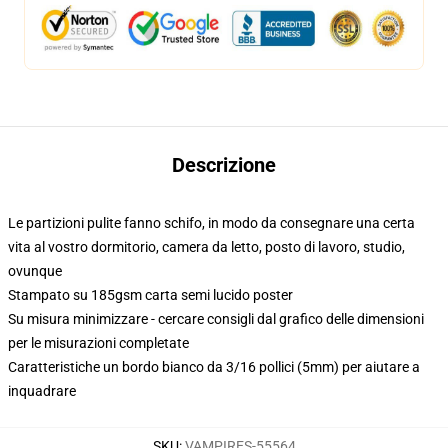
Descrizione
Le partizioni pulite fanno schifo, in modo da consegnare una certa
vita al vostro dormitorio, camera da letto, posto di lavoro, studio,
ovunque
Stampato su 185gsm carta semi lucido poster
Su misura minimizzare - cercare consigli dal grafico delle dimensioni
per le misurazioni completate
Caratteristiche un bordo bianco da 3/16 pollici (5mm) per aiutare a
inquadrare
SKU
:
VAMPIRES-55564