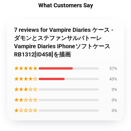
What Customers Say
7 reviews for Vampire Diaries ケース -
ダモンとステファンサルバトーレ
Vampire Diaries iPhoneソフトケース
RB1312[ID458]を描画
★★★★★
57%
★★★★☆
43%
★★★☆☆
0%
★★☆☆☆
0%
★☆☆☆☆
0%