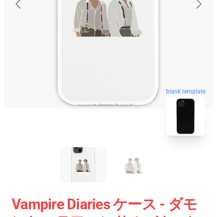
blank template
Vampire Diaries ケース - ダモ