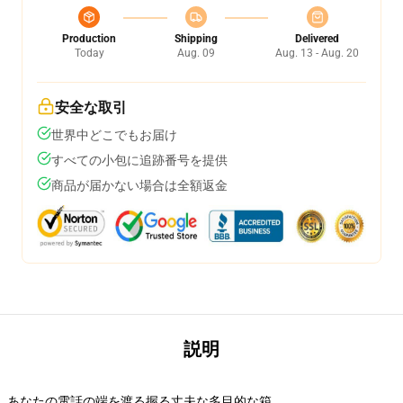
Production
Shipping
Delivered
Today
Aug. 09
Aug. 13 - Aug. 20
安全な取引
世界中どこでもお届け
すべての小包に追跡番号を提供
商品が届かない場合は全額返金
説明
あなたの電話の端を渡る握る丈夫な多目的な箱