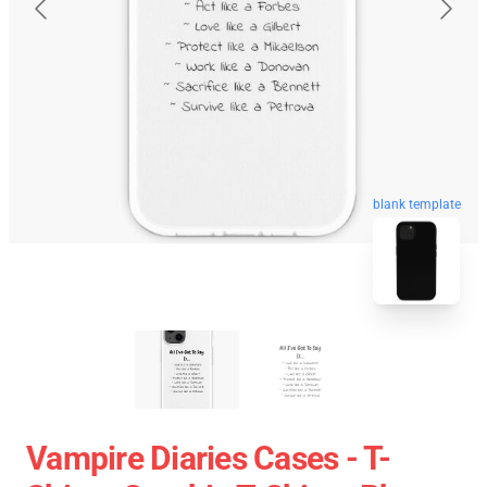
blank template
Vampire Diaries Cases - T-