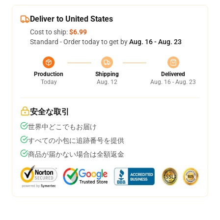
Deliver to United States
Cost to ship:
$6.99
Standard - Order today to get by
Aug. 16 - Aug. 23
Production
Shipping
Delivered
Today
Aug. 12
Aug. 16 - Aug. 23
安全な取引
世界中どこでもお届け
すべての小包に追跡番号を提供
商品が届かない場合は全額返金