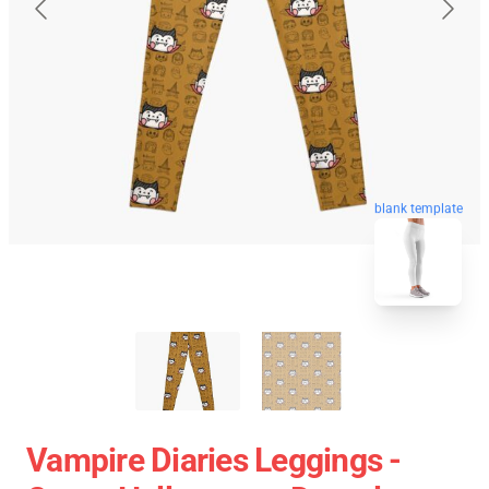
blank template
Vampire Diaries Leggings -