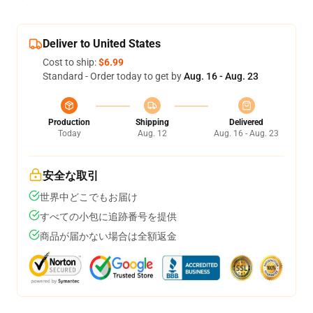
Deliver to United States
Cost to ship:
$6.99
Standard - Order today to get by
Aug. 16 - Aug. 23
Production
Shipping
Delivered
Today
Aug. 12
Aug. 16 - Aug. 23
安全な取引
世界中どこでもお届け
すべての小包に追跡番号を提供
商品が届かない場合は全額返金