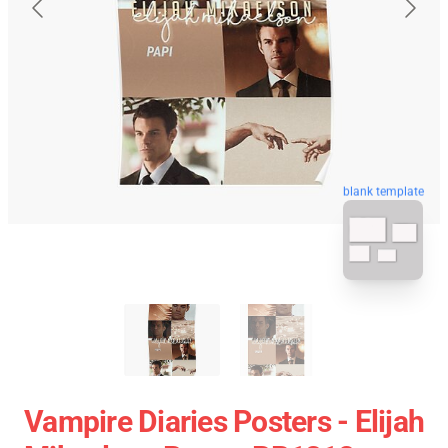
blank template
Vampire Diaries Posters - Elijah