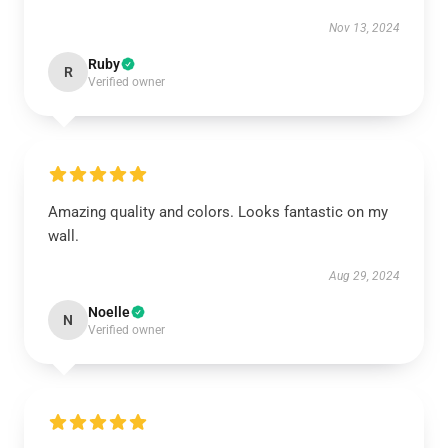
Nov 13, 2024
Ruby
R
Verified owner
Amazing quality and colors. Looks fantastic on my
wall.
Aug 29, 2024
Noelle
N
Verified owner