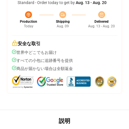
Standard - Order today to get by
Aug. 13 - Aug. 20
Production
Shipping
Delivered
Today
Aug. 09
Aug. 13 - Aug. 20
安全な取引
世界中どこでもお届け
すべての小包に追跡番号を提供
商品が届かない場合は全額返金
説明