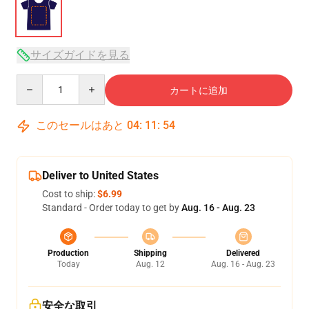
サイズガイドを見る
Quantity
カートに追加
このセールはあと
04
:
11
:
54
Deliver to United States
Cost to ship:
$6.99
Standard - Order today to get by
Aug. 16 - Aug. 23
Production
Shipping
Delivered
Today
Aug. 12
Aug. 16 - Aug. 23
安全な取引