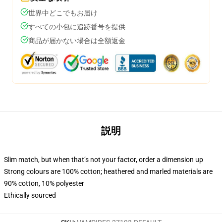
世界中どこでもお届け
すべての小包に追跡番号を提供
商品が届かない場合は全額返金
説明
Slim match, but when that’s not your factor, order a dimension up
Strong colours are 100% cotton; heathered and marled materials are
90% cotton, 10% polyester
Ethically sourced