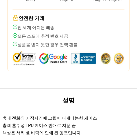
안전한 거래
전 세계 어디든 배송
모든 소포에 추적 번호 제공
상품을 받지 못한 경우 전액 환불
설명
휴대 전화의 가장자리에 그립이 다재다능한 케이스
충격 흡수성 TPU 케이스 반대로 지문 끝
색상은 서리 쉘 바닥에 인쇄 된 잉크입니다.