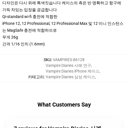
디자인은 다시 위에 특색짓습니다 케이스의 측은 반 명확하고 항구에
가득 차있는 입장을 공급합니다
Qi-standard wi-fi 충전에 적합한
iPhone 12, 12 Professional, 12 Professional Max 및 12 미니 인스턴스
는 MagSafe 충전에 적합하므로
무게 26g
간격 1/16 인치 (1.6mm)
SKU
:
VAMPIRES-86128
Vampire Diaries 사례 연구
,
Vampire Diaries iPhone 케이스
,
카테고리
:
Vampire Diaries 삼성 케이스
,
What Customers Say