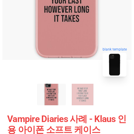
blank template
Vampire Diaries 사례 - Klaus 인
용 아이폰 소프트 케이스