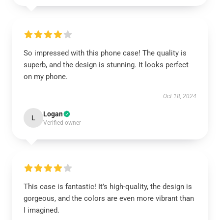
So impressed with this phone case! The quality is
superb, and the design is stunning. It looks perfect
on my phone.
Oct 18, 2024
Logan
L
Verified owner
This case is fantastic! It’s high-quality, the design is
gorgeous, and the colors are even more vibrant than
I imagined.