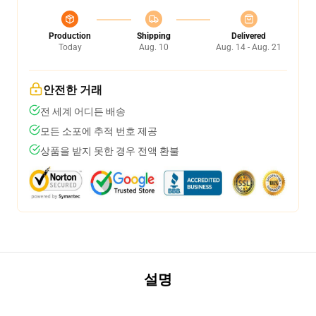
Production
Shipping
Delivered
Today
Aug. 10
Aug. 14 - Aug. 21
안전한 거래
전 세계 어디든 배송
모든 소포에 추적 번호 제공
상품을 받지 못한 경우 전액 환불
설명