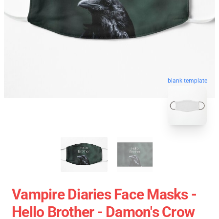
blank template
Vampire Diaries Face Masks -
Hello Brother - Damon's Crow