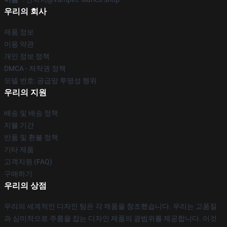
우리의 회사
제품 정보
이용 약관
개인 정보 정책
DMCA - 저작권 정책
모델 번호: 공급망 투명성 행위
우리의 지원
배송 및 배송 정책
지불 기간
반품 및 환불 정책
기타 제품
고객지원 (FAQ)
구매하기
우리의 상점
우리의 세계적인 디자인 팀은 각 제품을 창조했습니다. 우리는 고품질
과 심미적으로 주름을 잡는 디자인 제품의 광범위를 제공합니다. 이것