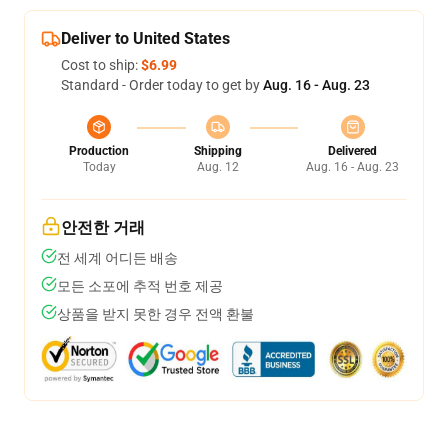
Deliver to United States
Cost to ship:
$6.99
Standard - Order today to get by
Aug. 16 - Aug. 23
Production
Shipping
Delivered
Today
Aug. 12
Aug. 16 - Aug. 23
안전한 거래
전 세계 어디든 배송
모든 소포에 추적 번호 제공
상품을 받지 못한 경우 전액 환불