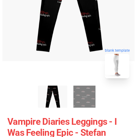
blank template
Vampire Diaries Leggings - I
Was Feeling Epic - Stefan