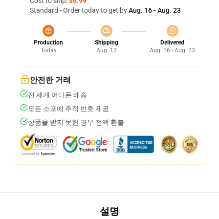
Cost to ship:
$6.99
Standard - Order today to get by
Aug. 16 - Aug. 23
Production
Shipping
Delivered
Today
Aug. 12
Aug. 16 - Aug. 23
안전한 거래
전 세계 어디든 배송
모든 소포에 추적 번호 제공
상품을 받지 못한 경우 전액 환불
설명