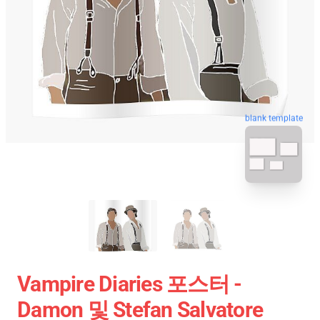
blank template
Vampire Diaries 포스터 -
Damon 및 Stefan Salvatore