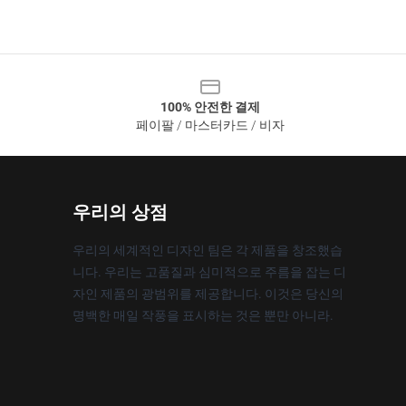
100% 안전한 결제
페이팔 / 마스터카드 / 비자
우리의 상점
우리의 세계적인 디자인 팀은 각 제품을 창조했습
니다. 우리는 고품질과 심미적으로 주름을 잡는 디
자인 제품의 광범위를 제공합니다. 이것은 당신의
명백한 매일 작풍을 표시하는 것은 뿐만 아니라.