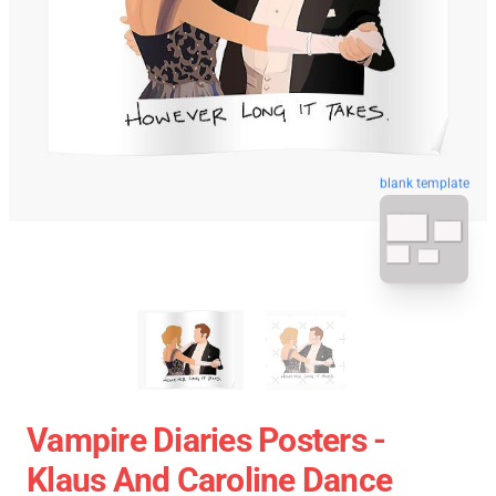
blank template
Vampire Diaries Posters -
Klaus And Caroline Dance