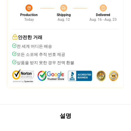
Production
Shipping
Delivered
Today
Aug. 12
Aug. 16 - Aug. 23
안전한 거래
전 세계 어디든 배송
모든 소포에 추적 번호 제공
상품을 받지 못한 경우 전액 환불
설명