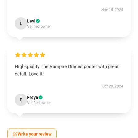
Nov 15, 2024
Levi
L
Verified owner
High-quality The Vampire Diaries poster with great
detail. Love it!
Oct 20, 2024
Freya
F
Verified owner
Write your review