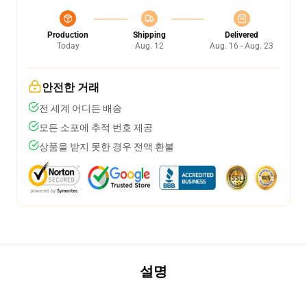
Production
Shipping
Delivered
Today
Aug. 12
Aug. 16 - Aug. 23
안전한 거래
전 세계 어디든 배송
모든 소포에 추적 번호 제공
상품을 받지 못한 경우 전액 환불
설명