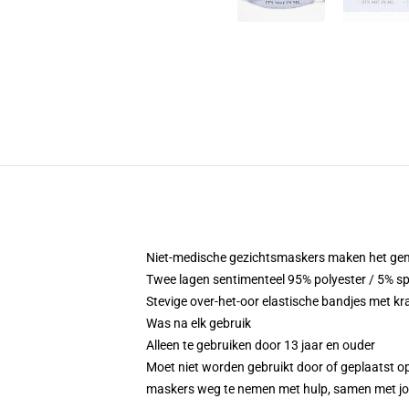
Niet-medische gezichtsmaskers maken het gemakk
Twee lagen sentimenteel 95% polyester / 5% sp
Stevige over-het-oor elastische bandjes met k
Was na elk gebruik
Alleen te gebruiken door 13 jaar en ouder
Moet niet worden gebruikt door of geplaatst op
maskers weg te nemen met hulp, samen met jon