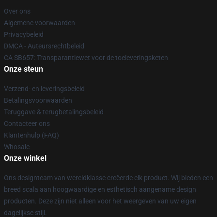
Over ons
Algemene voorwaarden
Privacybeleid
DMCA - Auteursrechtbeleid
CA SB657: Transparantiewet voor de toeleveringsketen
Onze steun
Verzend- en leveringsbeleid
Betalingsvoorwaarden
Teruggave & terugbetalingsbeleid
Contacteer ons
Klantenhulp (FAQ)
Whosale
Onze winkel
Ons designteam van wereldklasse creëerde elk product. Wij bieden een
breed scala aan hoogwaardige en esthetisch aangename design
producten. Deze zijn niet alleen voor het weergeven van uw eigen
dagelijkse stijl.