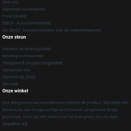
Over ons
Algemene voorwaarden
Privacybeleid
DMCA - Auteursrechtbeleid
CA SB657: Transparantiewet voor de toeleveringsketen
Onze steun
Verzend- en leveringsbeleid
Betalingsvoorwaarden
Teruggave & terugbetalingsbeleid
Contacteer ons
Klantenhulp (FAQ)
Whosale
Onze winkel
Ons designteam van wereldklasse creëerde elk product. Wij bieden een
breed scala aan hoogwaardige en esthetisch aangename design
producten. Deze zijn niet alleen voor het weergeven van uw eigen
dagelijkse stijl.