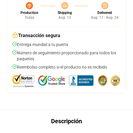
Production
Shipping
Delivered
Today
Aug. 13
Aug. 17 - Aug. 24
Transacción segura
Entrega mundial a tu puerta
Número de seguimiento proporcionado para todos los
paquetes
Reembolso completo si el producto no es recibido
Descripción