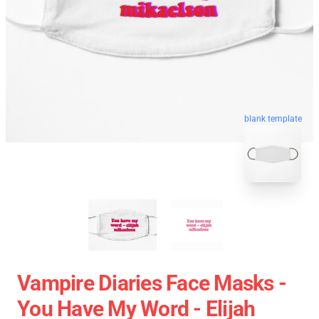
blank template
Vampire Diaries Face Masks -
You Have My Word - Elijah