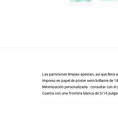
Las particiones limpias apestan, así que lleva a
Impreso en papel de póster semi brillante de 1
Minimización personalizada - consultar con el
Cuenta con una frontera blanca de 3/16 pulg