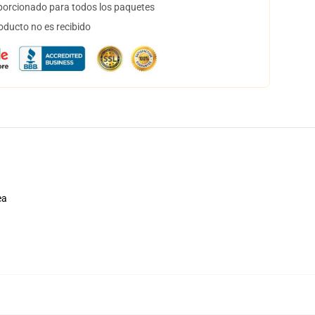
orcionado para todos los paquetes
oducto no es recibido
ea