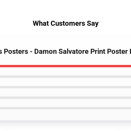
What Customers Say
es Posters - Damon Salvatore Print Poster