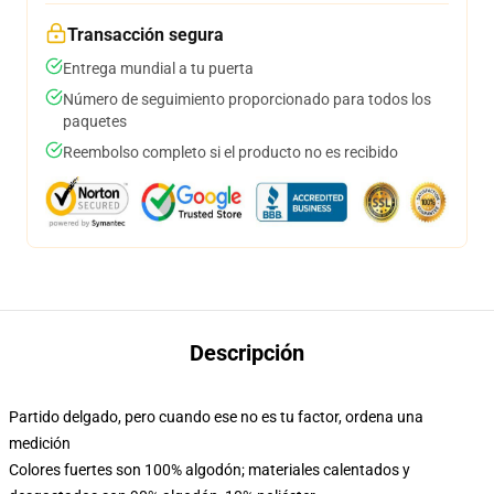
Transacción segura
Entrega mundial a tu puerta
Número de seguimiento proporcionado para todos los
paquetes
Reembolso completo si el producto no es recibido
Descripción
Partido delgado, pero cuando ese no es tu factor, ordena una
medición
Colores fuertes son 100% algodón; materiales calentados y