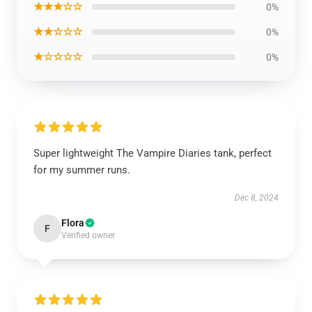
★★★☆☆
0%
★★☆☆☆
0%
★☆☆☆☆
0%
Super lightweight The Vampire Diaries tank, perfect
for my summer runs.
Dec 8, 2024
Flora
F
Verified owner