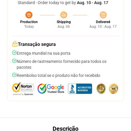
Standard - Order today to get by
Aug. 10 - Aug. 17
Production
Shipping
Delivered
Today
Aug. 06
Aug. 10 - Aug. 17
Transação segura
Entrega mundial na sua porta
Número de rastreamento fornecido para todos os
pacotes
Reembolso total se o produto não for recebido
Descrição