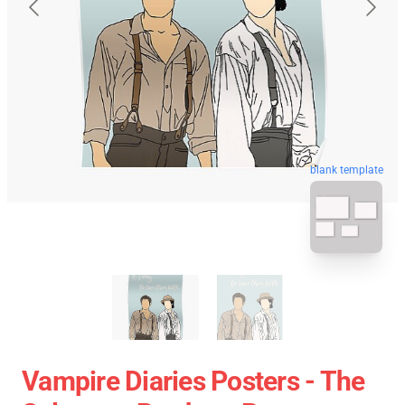
blank template
Vampire Diaries Posters - The