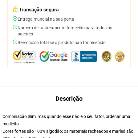
Transação segura
Entrega mundial na sua porta
Número de rastreamento fornecido para todos os
pacotes
Reembolso total se o produto não for recebido
Descrição
Combinação Slim, mas quando esse não é o seu fator, ordenar uma
medição
Cores fortes são 100% algodão; os materiais recheados e marled são