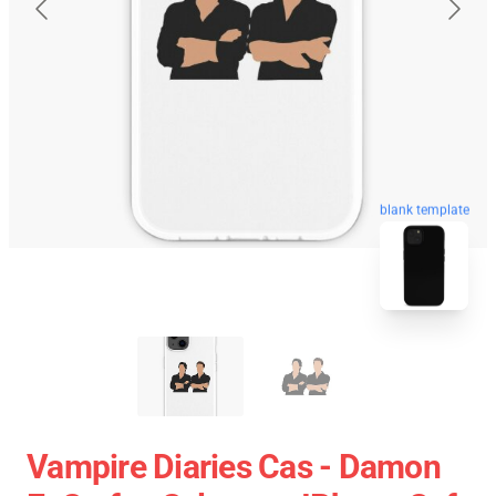
blank template
Vampire Diaries Cas - Damon