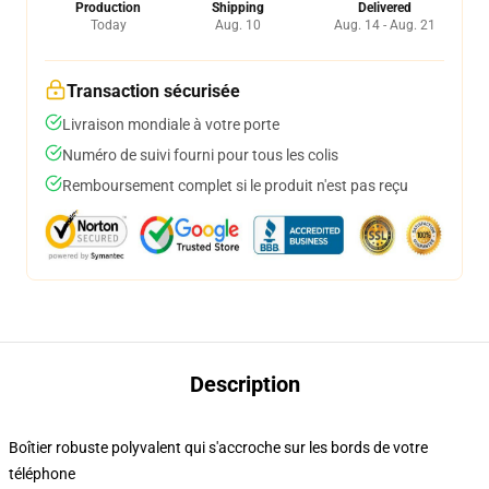
Production
Shipping
Delivered
Today
Aug. 10
Aug. 14 - Aug. 21
Transaction sécurisée
Livraison mondiale à votre porte
Numéro de suivi fourni pour tous les colis
Remboursement complet si le produit n'est pas reçu
Description
Boîtier robuste polyvalent qui s'accroche sur les bords de votre
téléphone