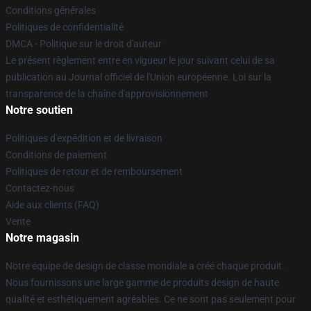
Conditions générales
Politiques de confidentialité
DMCA - Politique sur le droit d'auteur
Le présent règlement entre en vigueur le jour suivant celui de sa
publication au Journal officiel de l'Union européenne. Loi sur la
transparence de la chaîne d'approvisionnement
Notre soutien
Politiques d'expédition et de livraison
Conditions de paiement
Politiques de retour et de remboursement
Contactez-nous
Aide aux clients (FAQ)
Vente
Notre magasin
Notre équipe de design de classe mondiale a créé chaque produit.
Nous fournissons une large gamme de produits design de haute
qualité et esthétiquement agréables. Ce ne sont pas seulement pour