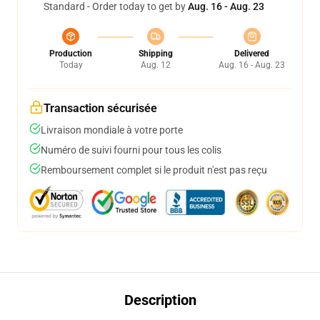
Standard - Order today to get by
Aug. 16 - Aug. 23
Production
Shipping
Delivered
Today
Aug. 12
Aug. 16 - Aug. 23
Transaction sécurisée
Livraison mondiale à votre porte
Numéro de suivi fourni pour tous les colis
Remboursement complet si le produit n'est pas reçu
Description