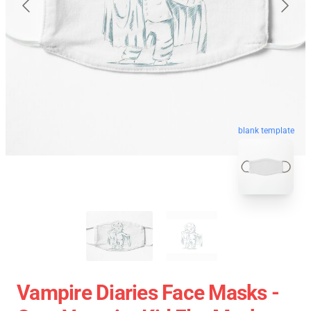
blank template
Vampire Diaries Face Masks -