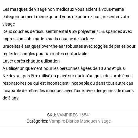
Les masques de visage non médicaux vous aident à vous-même
catégoriquement même quand vous ne pourrez pas présenter votre
visage
Deux couches de tissu sentimental 95% polyester / 5% spandex avec
impression sublimation sur la couche de surface
Bracelets élastiques over-the-aar robustes avec toggles de perles pour
régler les sangles pour un match confortable
Laver après chaque utilisation
À utiliser uniquement pour les personnes âgées de 13 ans et plus
Ne devrait pas être utilisé ou placé sur quelqu'un qui a des problèmes
respiratoires ou qui est inconscient, incapable ou dans tout autre cas
incapable de retirer les masques avec l'aide, avec des jeunes de moins
de 3 ans
SKU
:
VAMPIRES-16541
Catégories
:
Vampire Diaries Masques visage
,