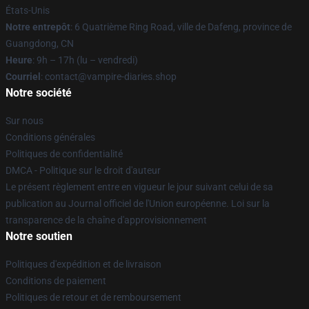
États-Unis
Notre entrepôt
: 6 Quatrième Ring Road, ville de Dafeng, province de
Guangdong, CN
Heure
: 9h – 17h (lu – vendredi)
Courriel
: contact@vampire-diaries.shop
Notre société
Sur nous
Conditions générales
Politiques de confidentialité
DMCA - Politique sur le droit d'auteur
Le présent règlement entre en vigueur le jour suivant celui de sa
publication au Journal officiel de l'Union européenne. Loi sur la
transparence de la chaîne d'approvisionnement
Notre soutien
Politiques d'expédition et de livraison
Conditions de paiement
Politiques de retour et de remboursement