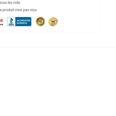
ous les colis
 produit n'est pas reçu