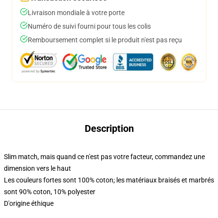
Livraison mondiale à votre porte
Numéro de suivi fourni pour tous les colis
Remboursement complet si le produit n'est pas reçu
Description
Slim match, mais quand ce n'est pas votre facteur, commandez une
dimension vers le haut
Les couleurs fortes sont 100% coton; les matériaux braisés et marbrés
sont 90% coton, 10% polyester
D'origine éthique